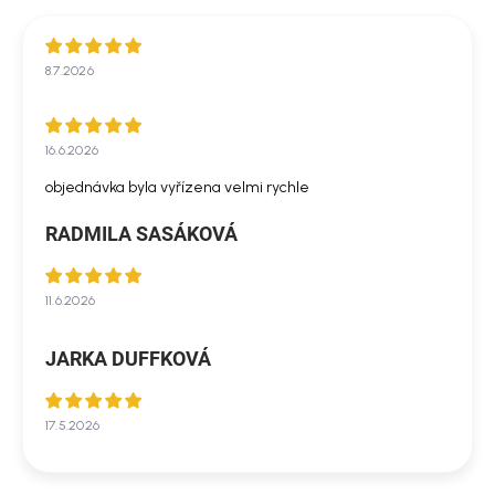
8.7.2026
16.6.2026
objednávka byla vyřízena velmi rychle
RADMILA SASÁKOVÁ
11.6.2026
JARKA DUFFKOVÁ
17.5.2026