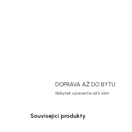
DOPRAVA AŽ DO BYTU
Nábytek vyneseme až k vám
Související produkty