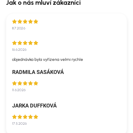
8.7.2026
16.6.2026
objednávka byla vyřízena velmi rychle
RADMILA SASÁKOVÁ
11.6.2026
JARKA DUFFKOVÁ
17.5.2026