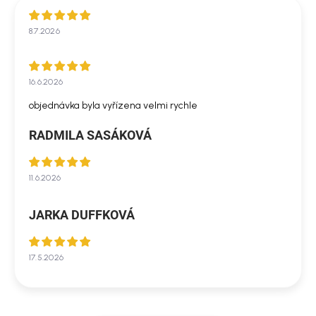
8.7.2026
16.6.2026
objednávka byla vyřízena velmi rychle
RADMILA SASÁKOVÁ
11.6.2026
JARKA DUFFKOVÁ
17.5.2026