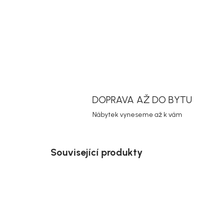
DOPRAVA AŽ DO BYTU
Nábytek vyneseme až k vám
Související produkty