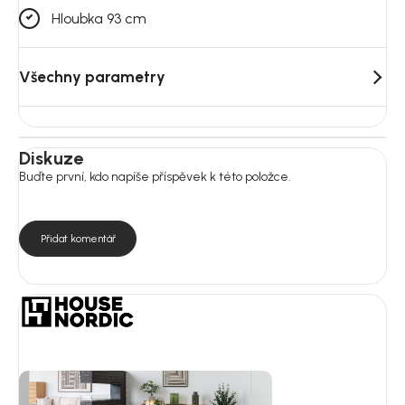
Hloubka 93 cm
Všechny parametry
Diskuze
Buďte první, kdo napíše příspěvek k této položce.
Přidat komentář