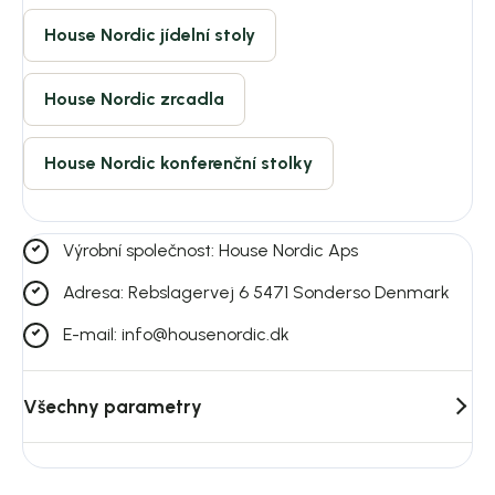
House Nordic jídelní stoly
House Nordic zrcadla
House Nordic konferenční stolky
Výrobní společnost: House Nordic Aps
Adresa: Rebslagervej 6 5471 Sonderso Denmark
E-mail: info@housenordic.dk
Všechny parametry