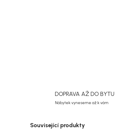
DOPRAVA AŽ DO BYTU
Nábytek vyneseme až k vám
Související produkty