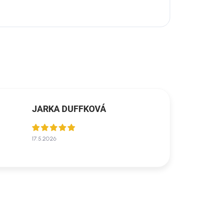
JARKA DUFFKOVÁ
17.5.2026