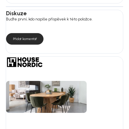
Diskuze
Buďte první, kdo napíše příspěvek k této položce.
Přidat komentář