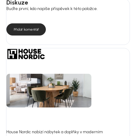
Diskuze
Buďte první, kdo napíše příspěvek k této položce.
Přidat komentář
House Nordic nabízí nábytek a doplňky v moderním