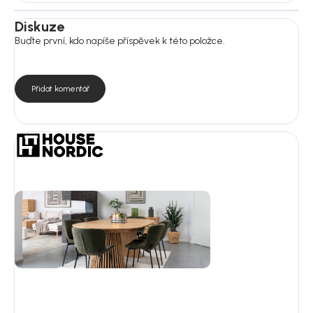
Diskuze
Buďte první, kdo napíše příspěvek k této položce.
Přidat komentář