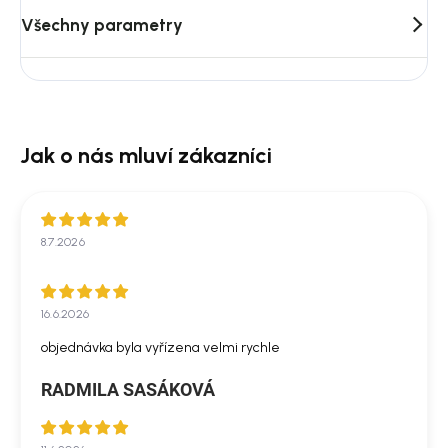
Všechny parametry
8.7.2026
16.6.2026
objednávka byla vyřízena velmi rychle
RADMILA SASÁKOVÁ