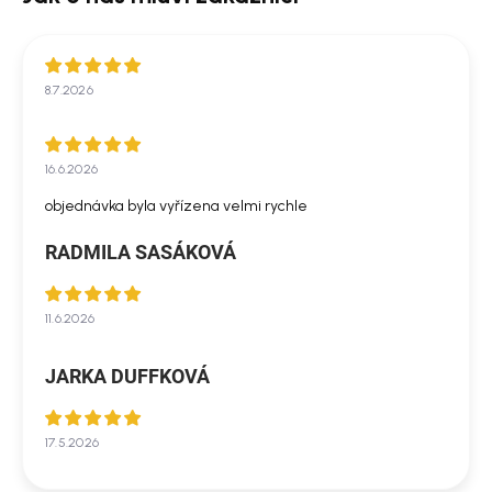
8.7.2026
16.6.2026
objednávka byla vyřízena velmi rychle
RADMILA SASÁKOVÁ
11.6.2026
JARKA DUFFKOVÁ
17.5.2026