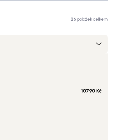
26
položek celkem
10790
Kč