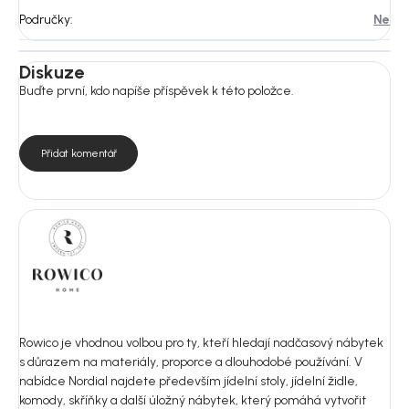
Područky
:
Ne
Diskuze
Buďte první, kdo napíše příspěvek k této položce.
Přidat komentář
Rowico je vhodnou volbou pro ty, kteří hledají nadčasový nábytek
s důrazem na materiály, proporce a dlouhodobé používání. V
nabídce Nordial najdete především jídelní stoly, jídelní židle,
komody, skříňky a další úložný nábytek, který pomáhá vytvořit