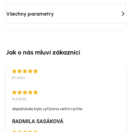
Všechny parametry
8.7.2026
16.6.2026
objednávka byla vyřízena velmi rychle
RADMILA SASÁKOVÁ