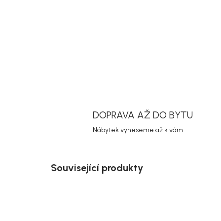
DOPRAVA AŽ DO BYTU
Nábytek vyneseme až k vám
Související produkty