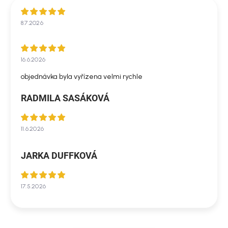
8.7.2026
16.6.2026
objednávka byla vyřízena velmi rychle
RADMILA SASÁKOVÁ
11.6.2026
JARKA DUFFKOVÁ
17.5.2026