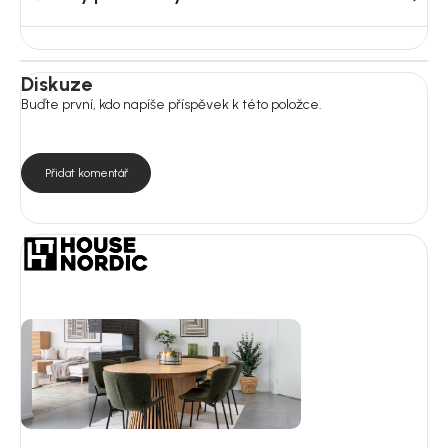
Diskuze
Buďte první, kdo napíše příspěvek k této položce.
Přidat komentář