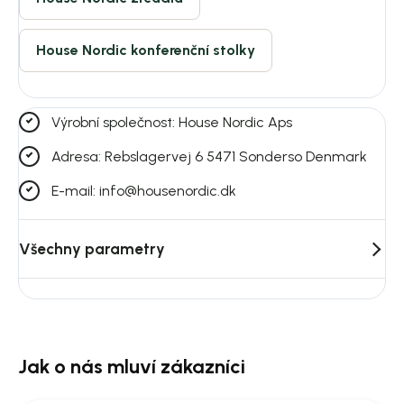
House Nordic konferenční stolky
Výrobní společnost: House Nordic Aps
Adresa: Rebslagervej 6 5471 Sonderso Denmark
E-mail: info@housenordic.dk
Všechny parametry