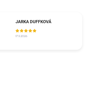
JARKA DUFFKOVÁ
17.5.2026