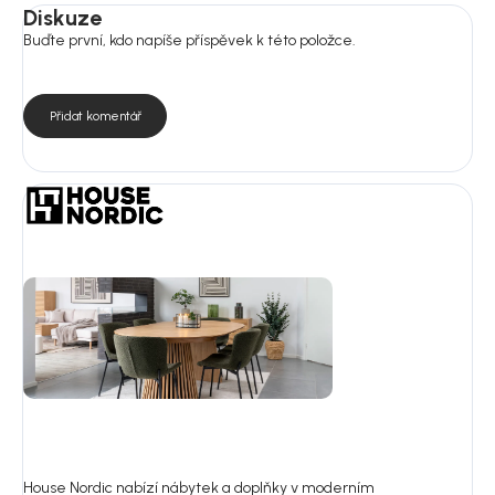
Diskuze
Buďte první, kdo napíše příspěvek k této položce.
Přidat komentář
House Nordic nabízí nábytek a doplňky v moderním