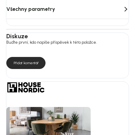
Všechny parametry
Diskuze
Buďte první, kdo napíše příspěvek k této položce.
Přidat komentář