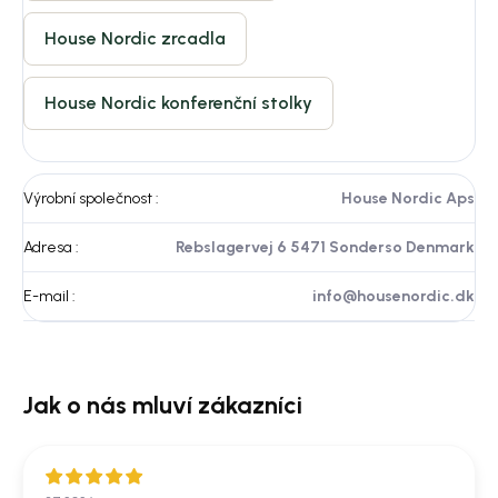
House Nordic zrcadla
House Nordic konferenční stolky
Výrobní společnost
:
House Nordic Aps
Adresa
:
Rebslagervej 6 5471 Sonderso Denmark
E-mail
:
info@housenordic.dk