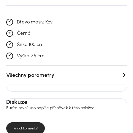
Dřevo masiv, Kov
Černá
Šířka 100 cm
Výška 75 cm
Všechny parametry
Diskuze
Buďte první, kdo napíše příspěvek k této položce.
Přidat komentář