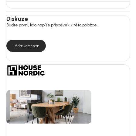
Diskuze
Buďte první, kdo napíše příspěvek k této položce.
Přidat komentář