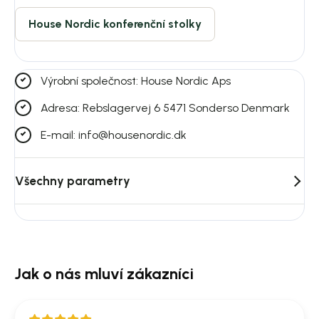
House Nordic konferenční stolky
Výrobní společnost: House Nordic Aps
Adresa: Rebslagervej 6 5471 Sonderso Denmark
E-mail: info@housenordic.dk
Všechny parametry