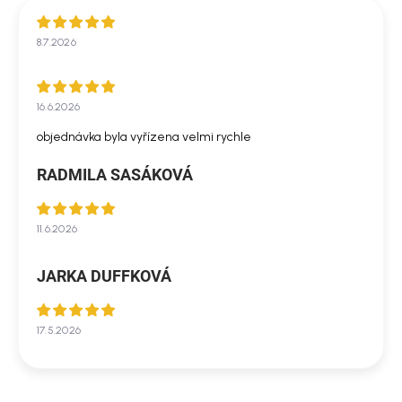
8.7.2026
16.6.2026
objednávka byla vyřízena velmi rychle
RADMILA SASÁKOVÁ
11.6.2026
JARKA DUFFKOVÁ
17.5.2026