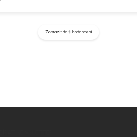
Zobrazit další hodnocení
BÍRAT NEWSLETTER