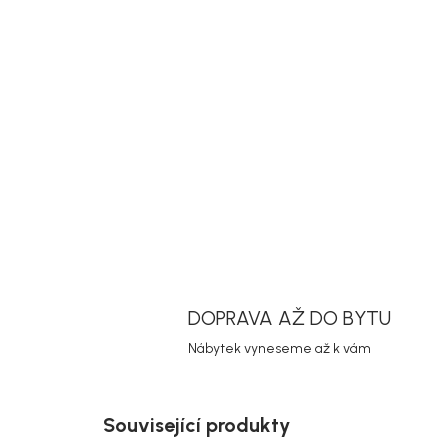
DOPRAVA AŽ DO BYTU
Nábytek vyneseme až k vám
Související produkty