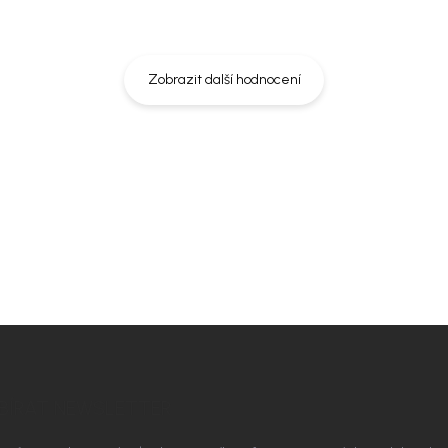
Zobrazit další hodnocení
BÍRAT NEWSLETTER