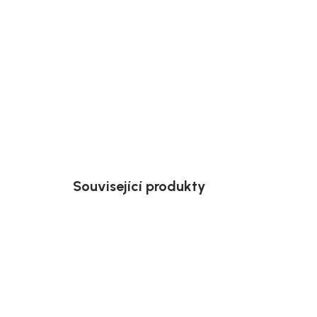
Související produkty
Akce