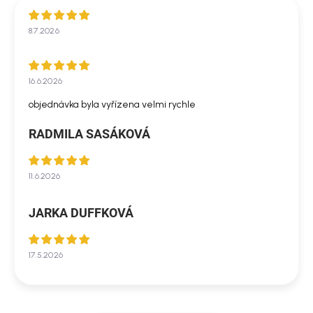
8.7.2026
16.6.2026
objednávka byla vyřízena velmi rychle
RADMILA SASÁKOVÁ
11.6.2026
JARKA DUFFKOVÁ
17.5.2026