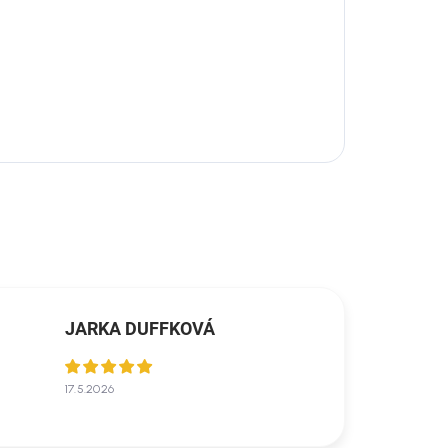
JARKA DUFFKOVÁ
17.5.2026