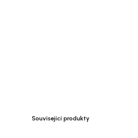
Související produkty