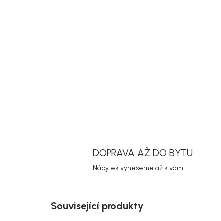
DOPRAVA AŽ DO BYTU
Nábytek vyneseme až k vám
Související produkty