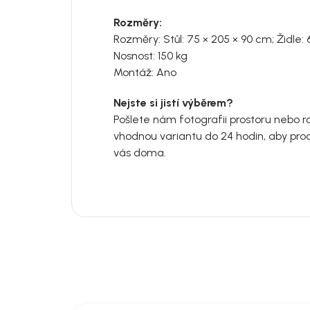
Rozměry:
Rozměry: Stůl: 75 × 205 × 90 cm; Židle: 
Nosnost: 150 kg
Montáž: Ano
Nejste si jistí výběrem?
Pošlete nám fotografii prostoru nebo 
vhodnou variantu do 24 hodin, aby produk
vás doma.