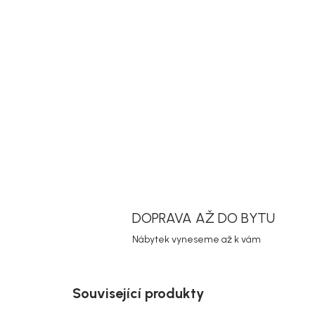
DOPRAVA AŽ DO BYTU
Nábytek vyneseme až k vám
Související produkty