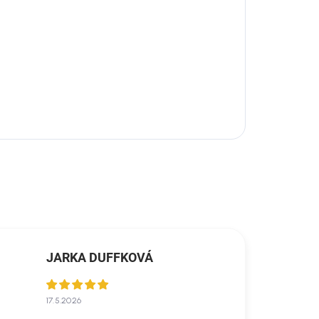
JARKA DUFFKOVÁ
17.5.2026