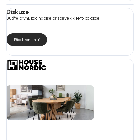
Diskuze
Buďte první, kdo napíše příspěvek k této položce.
Přidat komentář