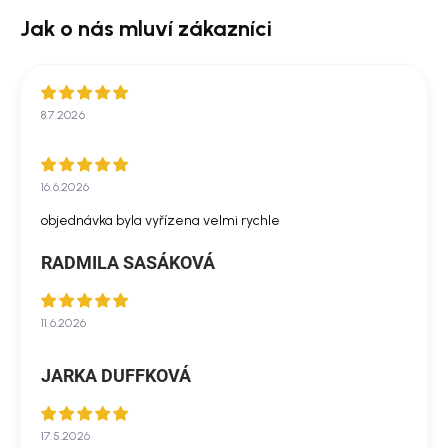
8.7.2026
16.6.2026
objednávka byla vyřízena velmi rychle
RADMILA SASÁKOVÁ
11.6.2026
JARKA DUFFKOVÁ
17.5.2026