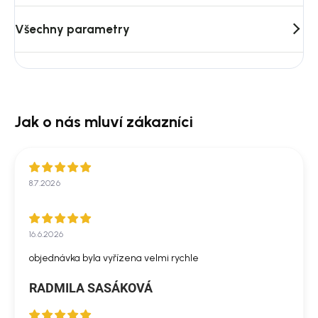
Všechny parametry
8.7.2026
16.6.2026
objednávka byla vyřízena velmi rychle
RADMILA SASÁKOVÁ