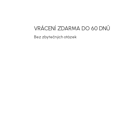
Uložit
VRÁCENÍ ZDARMA DO 60 DNŮ
Bez zbytečných otázek