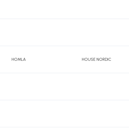
HOMLA
HOUSE NORDIC