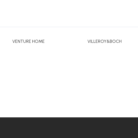
VENTURE HOME
VILLEROY&BOCH