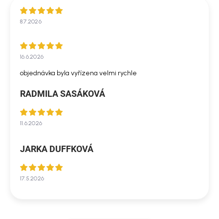
8.7.2026
16.6.2026
objednávka byla vyřízena velmi rychle
RADMILA SASÁKOVÁ
11.6.2026
JARKA DUFFKOVÁ
17.5.2026