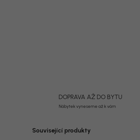
DOPRAVA AŽ DO BYTU
Nábytek vyneseme až k vám
Související produkty