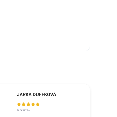
JARKA DUFFKOVÁ
17.5.2026