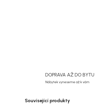
DOPRAVA AŽ DO BYTU
Nábytek vyneseme až k vám
Související produkty