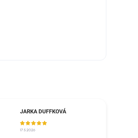
JARKA DUFFKOVÁ
17.5.2026