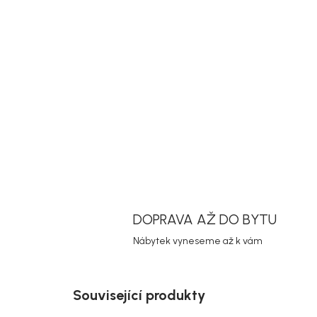
DOPRAVA AŽ DO BYTU
Nábytek vyneseme až k vám
Související produkty