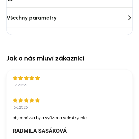
Všechny parametry
8.7.2026
16.6.2026
objednávka byla vyřízena velmi rychle
RADMILA SASÁKOVÁ