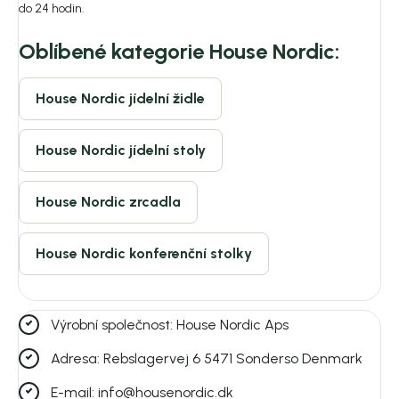
do 24 hodin.
Oblíbené kategorie House Nordic:
House Nordic jídelní židle
House Nordic jídelní stoly
House Nordic zrcadla
House Nordic konferenční stolky
Výrobní společnost: House Nordic Aps
Adresa: Rebslagervej 6 5471 Sonderso Denmark
E-mail: info@housenordic.dk