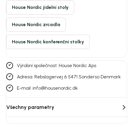
House Nordic jídelní stoly
House Nordic zrcadla
House Nordic konferenční stolky
Výrobní společnost: House Nordic Aps
Adresa: Rebslagervej 6 5471 Sonderso Denmark
E-mail: info@housenordic.dk
Všechny parametry