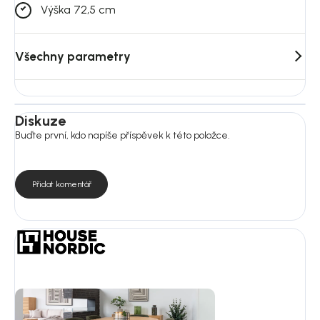
Výška 72,5 cm
Všechny parametry
Diskuze
Buďte první, kdo napíše příspěvek k této položce.
Přidat komentář