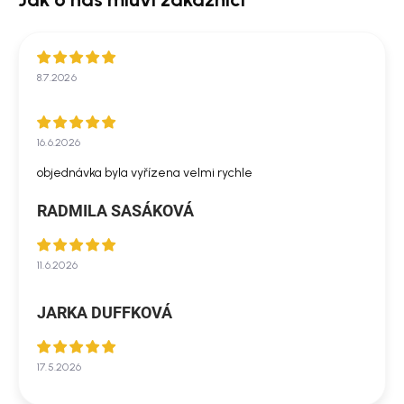
8.7.2026
16.6.2026
objednávka byla vyřízena velmi rychle
RADMILA SASÁKOVÁ
11.6.2026
JARKA DUFFKOVÁ
17.5.2026