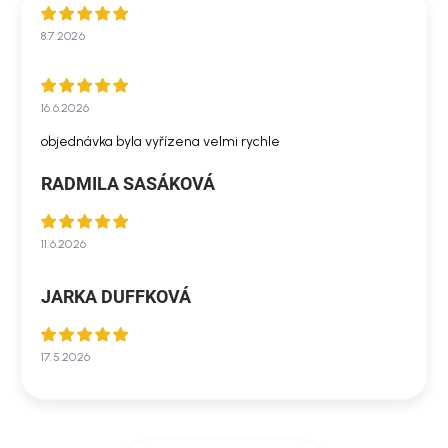
8.7.2026
16.6.2026
objednávka byla vyřízena velmi rychle
RADMILA SASÁKOVÁ
11.6.2026
JARKA DUFFKOVÁ
17.5.2026