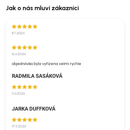
8.7.2026
16.6.2026
objednávka byla vyřízena velmi rychle
RADMILA SASÁKOVÁ
11.6.2026
JARKA DUFFKOVÁ
17.5.2026