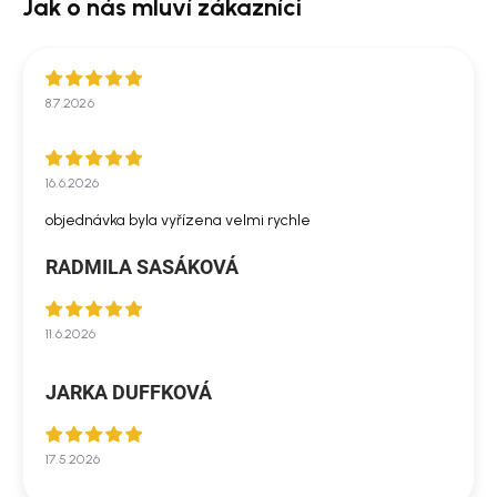
8.7.2026
16.6.2026
objednávka byla vyřízena velmi rychle
RADMILA SASÁKOVÁ
11.6.2026
JARKA DUFFKOVÁ
17.5.2026