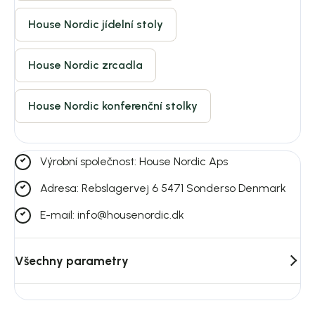
House Nordic jídelní stoly
House Nordic zrcadla
House Nordic konferenční stolky
Výrobní společnost: House Nordic Aps
Adresa: Rebslagervej 6 5471 Sonderso Denmark
E-mail: info@housenordic.dk
Všechny parametry