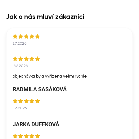
8.7.2026
16.6.2026
objednávka byla vyřízena velmi rychle
RADMILA SASÁKOVÁ
11.6.2026
JARKA DUFFKOVÁ