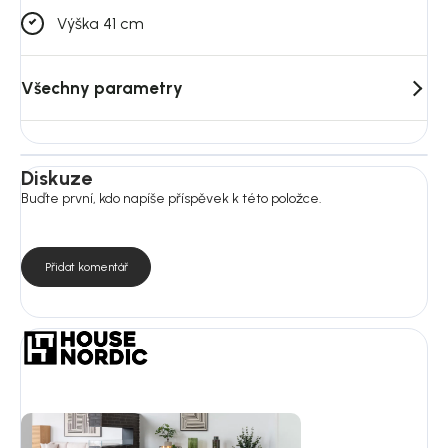
Výška 41 cm
Všechny parametry
Diskuze
Buďte první, kdo napíše příspěvek k této položce.
Přidat komentář