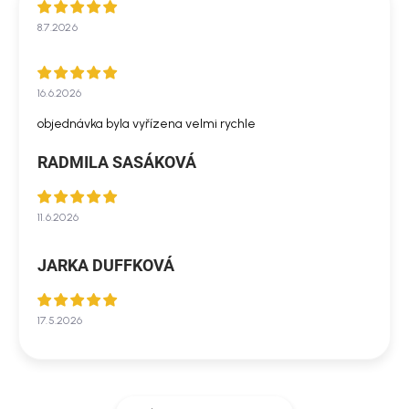
8.7.2026
16.6.2026
objednávka byla vyřízena velmi rychle
RADMILA SASÁKOVÁ
11.6.2026
JARKA DUFFKOVÁ
17.5.2026