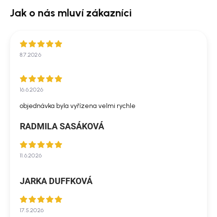
8.7.2026
16.6.2026
objednávka byla vyřízena velmi rychle
RADMILA SASÁKOVÁ
11.6.2026
JARKA DUFFKOVÁ
17.5.2026