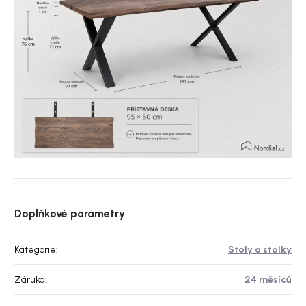
Doplňkové parametry
Kategorie
:
Stoly a stolky
Záruka
:
24 měsíců