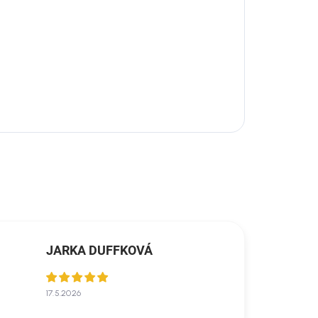
JARKA DUFFKOVÁ
17.5.2026