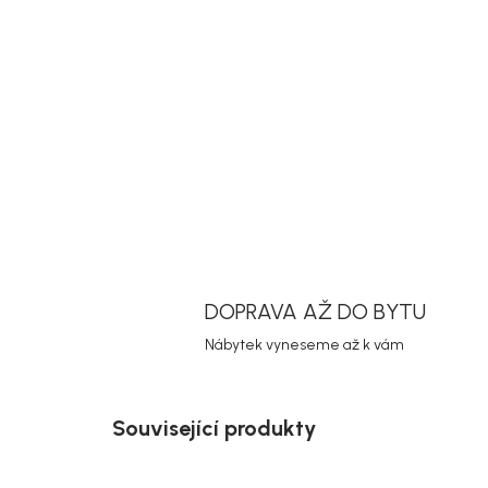
DOPRAVA AŽ DO BYTU
Nábytek vyneseme až k vám
Související produkty