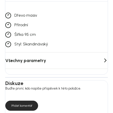
Dřevo masiv
Přírodní
Šířka 95 cm
Styl: Skandinávský
Všechny parametry
Diskuze
Buďte první, kdo napíše příspěvek k této položce.
Přidat komentář