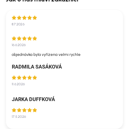
8.7.2026
16.6.2026
objednávka byla vyřízena velmi rychle
RADMILA SASÁKOVÁ
11.6.2026
JARKA DUFFKOVÁ
17.5.2026