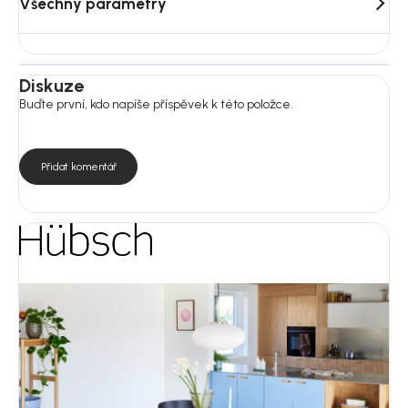
Všechny parametry
Diskuze
Buďte první, kdo napíše příspěvek k této položce.
Přidat komentář